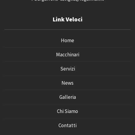
Link Veloci
Home
Macchinari
Servizi
News
Galleria
Chi Siamo
Contatti