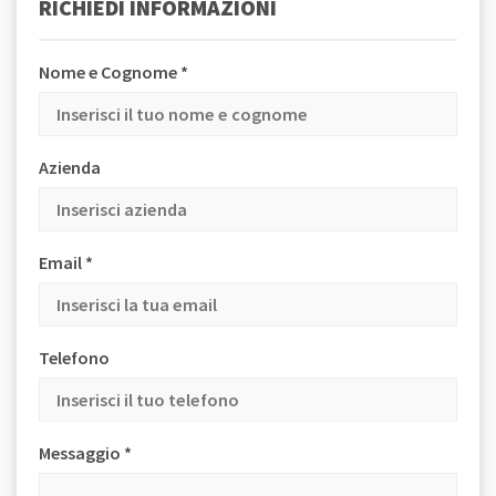
RICHIEDI INFORMAZIONI
Nome e Cognome *
Azienda
Email *
Telefono
Messaggio *