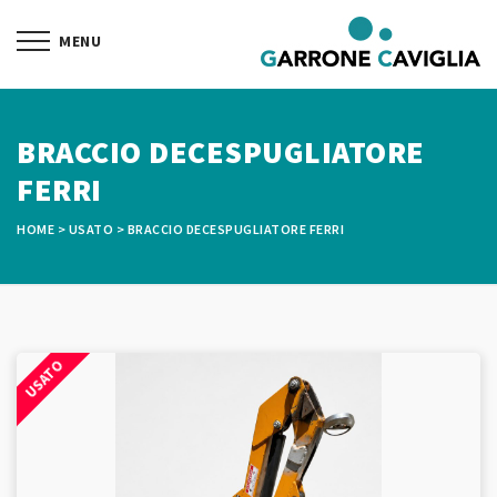
BRACCIO DECESPUGLIATORE
FERRI
HOME
>
USATO
>
BRACCIO DECESPUGLIATORE FERRI
USATO