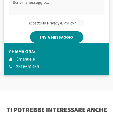
Accetto la
Privacy & Policy
*
Alternative:
CHIAMA ORA:
Emanuele
3316651469
TI POTREBBE INTERESSARE ANCHE