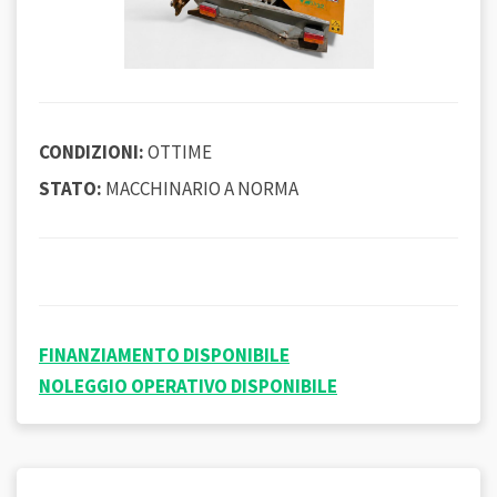
CONDIZIONI:
OTTIME
STATO:
MACCHINARIO A NORMA
FINANZIAMENTO DISPONIBILE
NOLEGGIO OPERATIVO DISPONIBILE