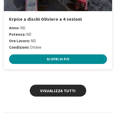
Erpice a dischi Oliviero a 4 sezioni
Anno:
ND
Potenza:
ND
Ore Lavoro:
ND
Condizioni:
Ottime
SCOPRI DI PIÙ
VISUALIZZA TUTTI