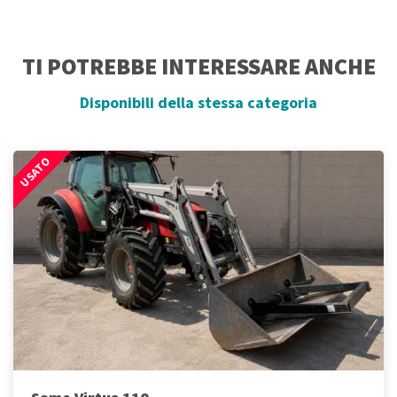
TI POTREBBE INTERESSARE ANCHE
Disponibili della stessa categoria
USATO