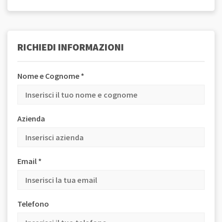
RICHIEDI INFORMAZIONI
Nome e Cognome *
Azienda
Email *
Telefono