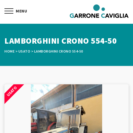
LAMBORGHINI CRONO 554-50
HOME
>
USATO
>
LAMBORGHINI CRONO 554-50
USATO