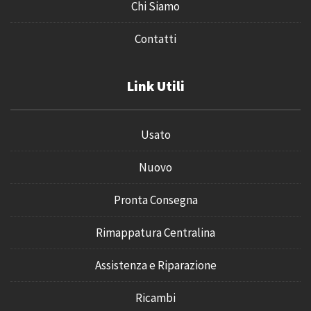
Chi Siamo
Contatti
Link Utili
Usato
Nuovo
Pronta Consegna
Rimappatura Centralina
Assistenza e Riparazione
Ricambi