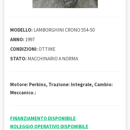
MODELLO:
LAMBORGHINI CRONO 554-50
ANNO:
1997
CONDIZIONI:
OTTIME
STATO:
MACCHINARIO A NORMA
Motore: Perkins, Trazione: Integrale, Cambio:
Meccanico.:
FINANZIAMENTO DISPONIBILE
NOLEGGIO OPERATIVO DISPONIBILE