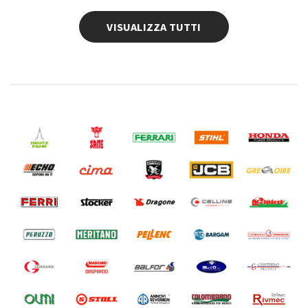
VISUALIZZA TUTTI