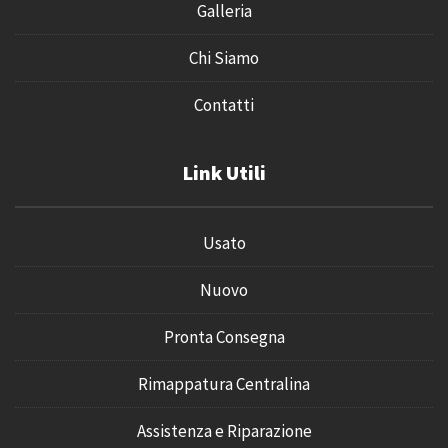
Galleria
Chi Siamo
Contatti
Link Utili
Usato
Nuovo
Pronta Consegna
Rimappatura Centralina
Assistenza e Riparazione