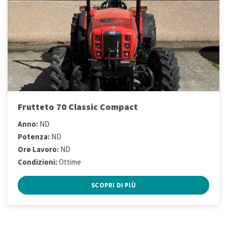
Frutteto 70 Classic Compact
Anno:
ND
Potenza:
ND
Ore Lavoro:
ND
Condizioni:
Ottime
SCOPRI DI PIÙ