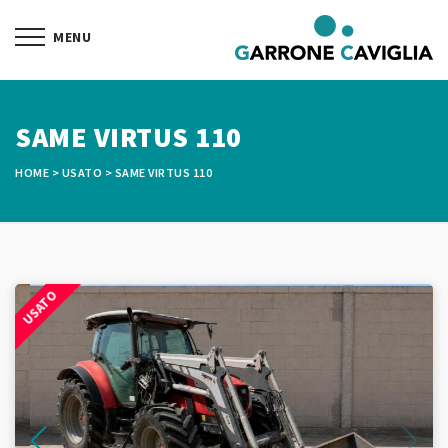
SAME VIRTUS 110
HOME
>
USATO
>
SAME VIRTUS 110
USATO