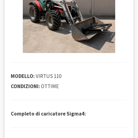
MODELLO:
VIRTUS 110
CONDIZIONI:
OTTIME
Completo di caricatore Sigma4: