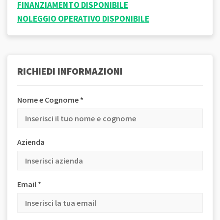
FINANZIAMENTO DISPONIBILE
NOLEGGIO OPERATIVO DISPONIBILE
RICHIEDI INFORMAZIONI
Nome e Cognome *
Azienda
Email *