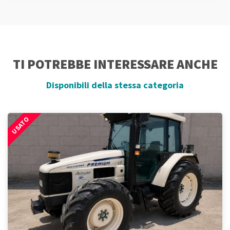
TI POTREBBE INTERESSARE ANCHE
Disponibili della stessa categoria
USATO